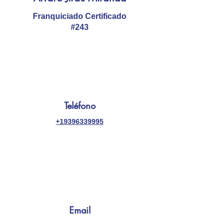
Franquiciado Certificado
#243
Teléfono
+19396339995
Email