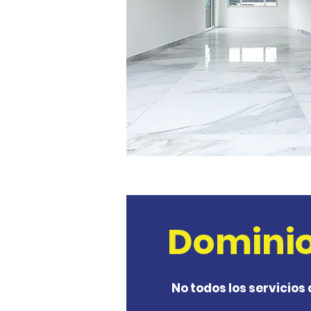
Dominio
No todos los servicios 