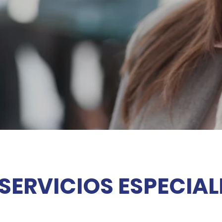
SERVICIOS ESPECIAL