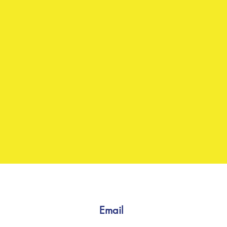
Email