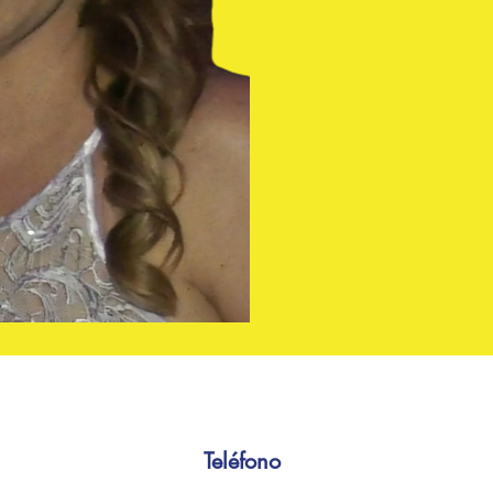
Teléfono