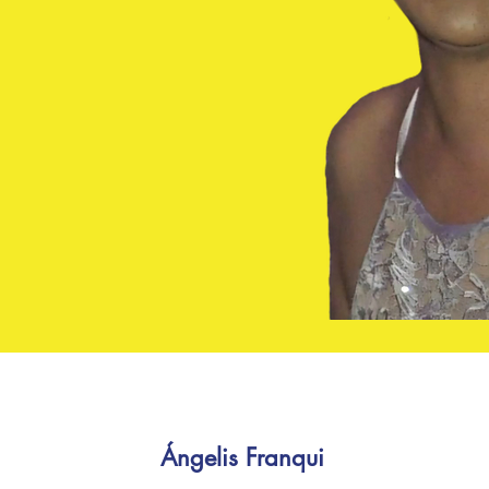
Ángelis
Franqui