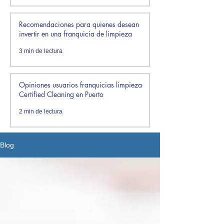
Recomendaciones para quienes desean
invertir en una franquicia de limpieza
3 min de lectura
Opiniones usuarios franquicias limpieza
Certified Cleaning en Puerto
2 min de lectura
Blog