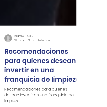
laura400938
21 may
3 min de lectura
Recomendaciones
para quienes desean
invertir en una
franquicia de limpieza
Recomendaciones para quienes