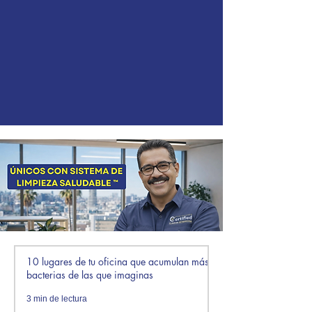
10 lugares de tu oficina que acumulan más
bacterias de las que imaginas
3 min de lectura