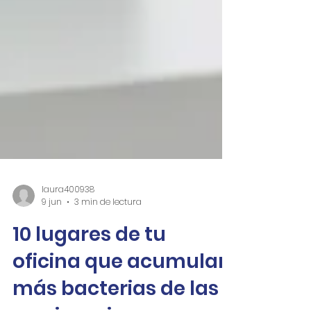
laura400938
9 jun
3 min de lectura
10 lugares de tu
oficina que acumulan