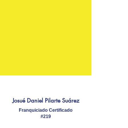
Josué Daniel Pilarte Suárez
Franquiciado Certificado
#219