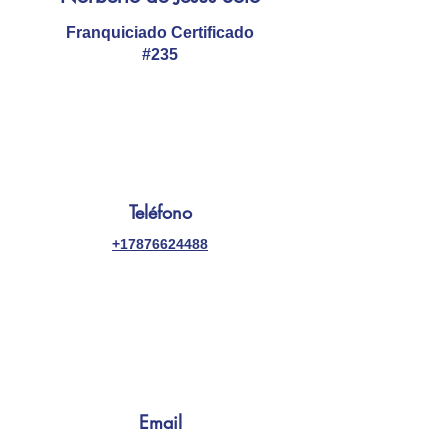
Franquiciado Certificado
#235
Teléfono
+17876624488
Email