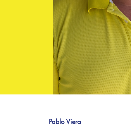
Pablo Viera