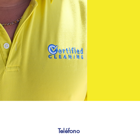
Teléfono