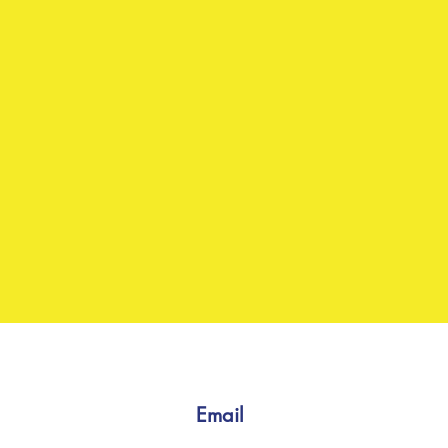
Email