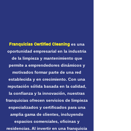
Franquicias Certified Cleaning
es una
oportunidad empresarial en la industria
de la limpieza y mantenimiento que
permite a emprendedores dinámicos y
motivados formar parte de una red
establecida y en crecimiento. Con una
reputación sólida basada en la calidad,
la confianza y la innovación, nuestras
franquicias ofrecen servicios de limpieza
especializados y certificados para una
amplia gama de clientes, incluyendo
espacios comerciales, oficinas y
residencias. Al invertir en una franquicia