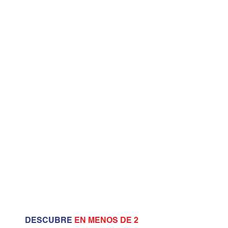
DESCUBRE
EN MENOS DE 2