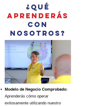
¿QuÉ
APRENDERÁS
CON
NOSOTROS?
Modelo de Negocio Comprobado:
Aprenderás cómo operar
exitosamente utilizando nuestro