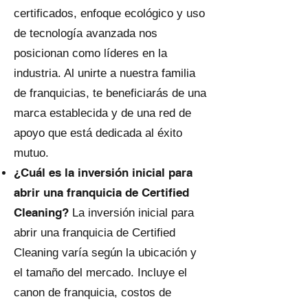
certificados, enfoque ecológico y uso
de tecnología avanzada nos
posicionan como líderes en la
industria. Al unirte a nuestra familia
de franquicias, te beneficiarás de una
marca establecida y de una red de
apoyo que está dedicada al éxito
mutuo.
¿Cuál es la inversión inicial para
abrir una franquicia de Certified
Cleaning?
La inversión inicial para
abrir una franquicia de Certified
Cleaning varía según la ubicación y
el tamaño del mercado. Incluye el
canon de franquicia, costos de