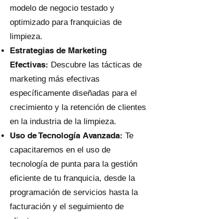
modelo de negocio testado y
optimizado para franquicias de
limpieza.
Estrategias de Marketing
Efectivas:
Descubre las tácticas de
marketing más efectivas
específicamente diseñadas para el
crecimiento y la retención de clientes
en la industria de la limpieza.
Uso de Tecnología Avanzada:
Te
capacitaremos en el uso de
tecnología de punta para la gestión
eficiente de tu franquicia, desde la
programación de servicios hasta la
facturación y el seguimiento de