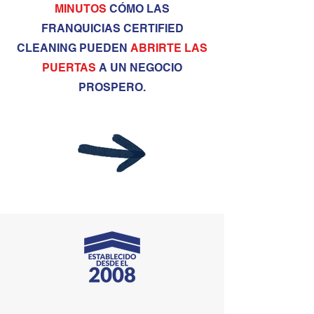
MINUTOS
CÓMO LAS
FRANQUICIAS CERTIFIED
CLEANING PUEDEN
ABRIRTE LAS
PUERTAS
A UN NEGOCIO
PROSPERO.