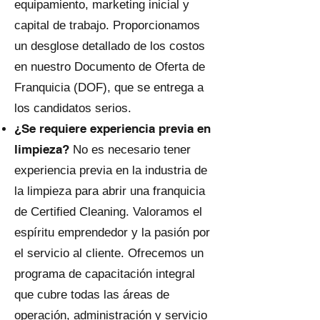
equipamiento, marketing inicial y
capital de trabajo. Proporcionamos
un desglose detallado de los costos
en nuestro Documento de Oferta de
Franquicia (DOF), que se entrega a
los candidatos serios.
¿Se requiere experiencia previa en
limpieza?
No es necesario tener
experiencia previa en la industria de
la limpieza para abrir una franquicia
de Certified Cleaning. Valoramos el
espíritu emprendedor y la pasión por
el servicio al cliente. Ofrecemos un
programa de capacitación integral
que cubre todas las áreas de
operación, administración y servicio