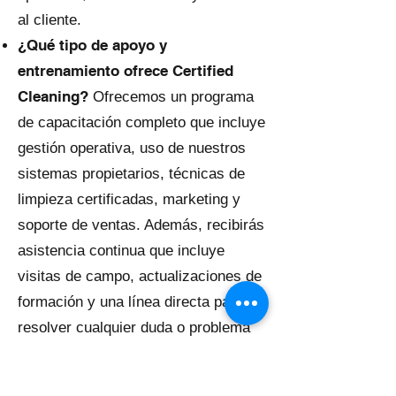
al cliente.
¿Qué tipo de apoyo y
entrenamiento ofrece Certified
Cleaning?
Ofrecemos un programa
de capacitación completo que incluye
gestión operativa, uso de nuestros
sistemas propietarios, técnicas de
limpieza certificadas, marketing y
soporte de ventas. Además, recibirás
asistencia continua que incluye
visitas de campo, actualizaciones de
formación y una línea directa para
resolver cualquier duda o problema
que surja.
¿Cómo ayuda Certified Cleaning