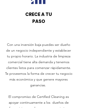
CRECE A TU
PASO
Con una inversión baja puedes ser dueño
de un negocio independiente y establecer
tu propio horario. La industria de limpieza
comercial tiene alta demanda y tenemos
clientes listos para comenzar rápidamente.
Te proveemos la forma de crecer tu negocio
más económica y que genere mayores
ganancias.
El compromiso de Certified Cleaning es
apoyar continuamente a los dueños de