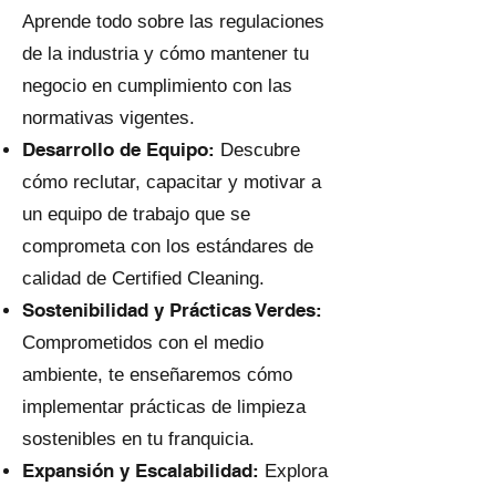
Aprende todo sobre las regulaciones
de la industria y cómo mantener tu
negocio en cumplimiento con las
normativas vigentes.
Desarrollo de Equipo:
Descubre
cómo reclutar, capacitar y motivar a
un equipo de trabajo que se
comprometa con los estándares de
calidad de Certified Cleaning.
Sostenibilidad y Prácticas Verdes:
Comprometidos con el medio
ambiente, te enseñaremos cómo
implementar prácticas de limpieza
sostenibles en tu franquicia.
Expansión y Escalabilidad:
Explora