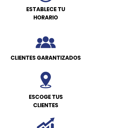
ESTABLECE TU
HORARIO
CLIENTES GARANTIZADOS
ESCOGE TUS
CLIENTES