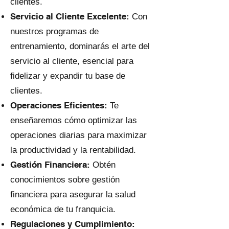
clientes.
Servicio al Cliente Excelente:
Con
nuestros programas de
entrenamiento, dominarás el arte del
servicio al cliente, esencial para
fidelizar y expandir tu base de
clientes.
Operaciones Eficientes:
Te
enseñaremos cómo optimizar las
operaciones diarias para maximizar
la productividad y la rentabilidad.
Gestión Financiera:
Obtén
conocimientos sobre gestión
financiera para asegurar la salud
económica de tu franquicia.
Regulaciones y Cumplimiento: