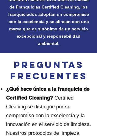
de Franquicias Certified Cleaning, los
franquiciados adoptan un compromiso
con la excelencia y se alinean con una
marca que es sinónimo de un servicio
excepcional y responsabilidad
ambiental.
PREGUNTAS
FRECUENTES
¿Qué hace única a la franquicia de
Certified Cleaning?
Certified
Cleaning se distingue por su
compromiso con la excelencia y la
innovación en el servicio de limpieza.
Nuestros protocolos de limpieza