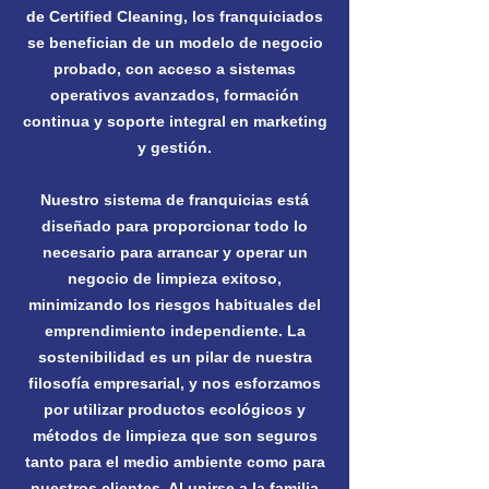
de Certified Cleaning, los franquiciados
se benefician de un modelo de negocio
probado, con acceso a sistemas
operativos avanzados, formación
continua y soporte integral en marketing
y gestión.
Nuestro sistema de franquicias está
diseñado para proporcionar todo lo
necesario para arrancar y operar un
negocio de limpieza exitoso,
minimizando los riesgos habituales del
emprendimiento independiente. La
sostenibilidad es un pilar de nuestra
filosofía empresarial, y nos esforzamos
por utilizar productos ecológicos y
métodos de limpieza que son seguros
tanto para el medio ambiente como para
nuestros clientes. Al unirse a la familia