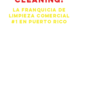
La franquicia de
limpieza comercial
#1 en Puerto Rico