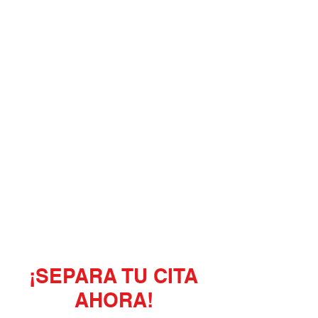
¡SEPARA TU CITA
AHORA!